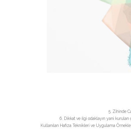
5. Zihinde C
6. Dikkat ve ilgi odaklayın yani kurulan
Kullanılan Hafıza Teknikleri ve Uygulama Örnekleri