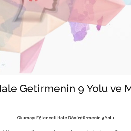
ale Getirmenin 9 Yolu ve
Okumayı Eğlenceli Hale Dönüştürmenin 9 Yolu