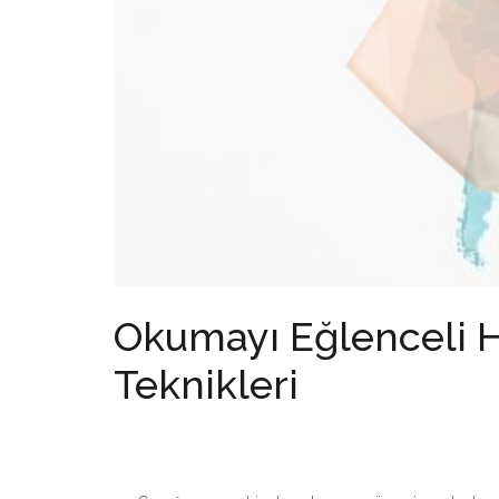
Okumayı Eğlenceli H
Teknikleri