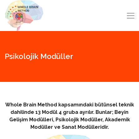
Psikolojik Modüller
Whole Brain Method kapsamındaki bütünsel teknik
dahilinde 13 Modül 4 gruba ayrılır. Bunlar; Beyin
Gelişim Modülleri, Psikolojik Modüller, Akademik
Modüller ve Sanat Modülleridir.