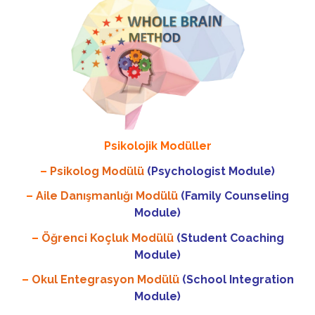
Psikolojik Modüller
–
Psikolog Modülü
(Psychologist Module)
–
Aile Danışmanlığı Modülü
(Family Counseling
Module)
–
Öğrenci Koçluk Modülü
(Student Coaching
Module)
–
Okul Entegrasyon Modülü
(School Integration
Module)